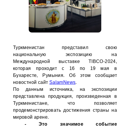
Туркменистан представил свою
национальную экспозицию на
Международной выставке TIBCO-2024,
которая проходит с 16 по 19 мая в
Бухаресте, Румыния. Об этом сообщает
новостной сайт
SalamNews
.
По данным источника, на экспозиции
представлена продукция, произведенная в
Туркменистане, что позволяет
продемонстрировать достижения страны на
мировой арене.
- Это значимое событие