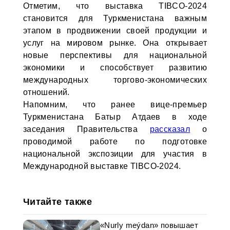
Отметим, что выставка TIBCO-2024
становится для Туркменистана важным
этапом в продвижении своей продукции и
услуг на мировом рынке. Она открывает
новые перспективы для национальной
экономики и способствует развитию
международных торгово-экономических
отношений.
Напомним, что ранее вице-премьер
Туркменистана Батыр Атдаев в ходе
заседания Правительства
рассказал
о
проводимой работе по подготовке
национальной экспозиции для участия в
Международной выставке TIBCO-2024.
Читайте также
«Nurly meýdan» повышает