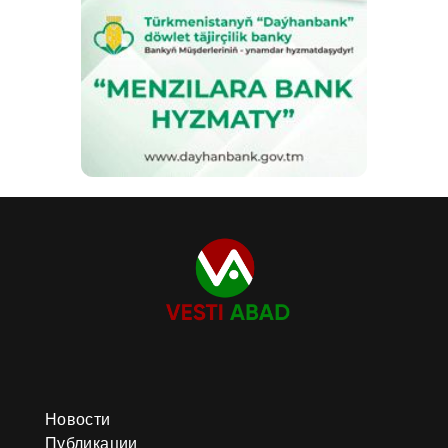
Новости
Публикации