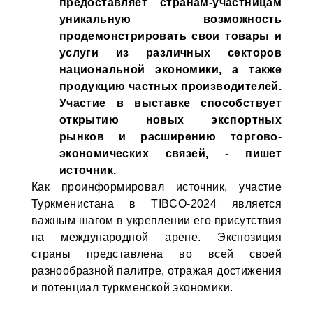
предоставляет странам-участницам
уникальную возможность
продемонстрировать свои товары и
услуги из различных секторов
национальной экономики, а также
продукцию частных производителей.
Участие в выставке способствует
открытию новых экспортных
рынков и расширению торгово-
экономических связей, - пишет
источник.
Как проинформировал источник, участие
Туркменистана в TIBCO-2024 является
важным шагом в укреплении его присутствия
на международной арене. Экспозиция
страны представлена во всей своей
разнообразной палитре, отражая достижения
и потенциал туркменской экономики.