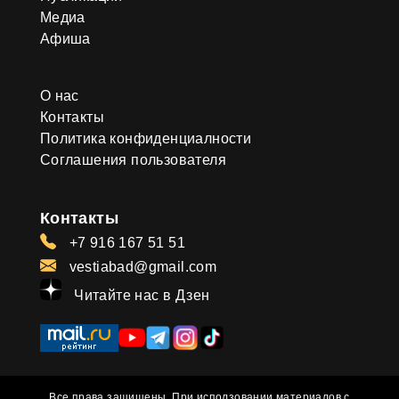
Медиа
Афиша
О нас
Контакты
Политика конфиденциалности
Соглашения пользователя
Контакты
+7 916 167 51 51
vestiabad@gmail.com
Читайте нас в Дзен
Все права защищены. При исползовании материалов с