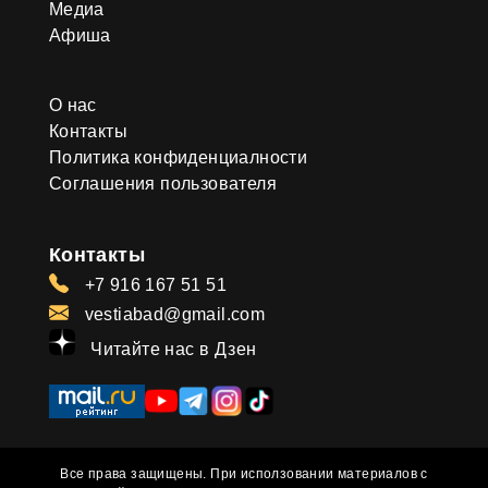
Медиа
Афиша
О нас
Контакты
Политика конфиденциалности
Соглашения пользователя
Контакты
+7 916 167 51 51
vestiabad@gmail.com
Читайте нас в Дзен
Все права защищены. При исползовании материалов с