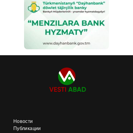
Новости
Публикации