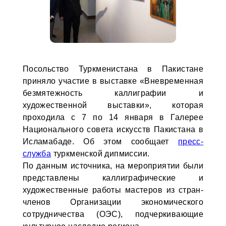
Посольство Туркменистана в Пакистане
приняло участие в выставке «Вневременная
безмятежность каллиграфии и
художественной выставки», которая
проходила с 7 по 14 января в Галерее
Национального совета искусств Пакистана в
Исламабаде. Об этом сообщает
пресс-
служба
туркменской дипмиссии.
По данным источника, на мероприятии были
представлены каллиграфические и
художественные работы мастеров из стран-
членов Организации экономического
сотрудничества (ОЭС), подчеркивающие