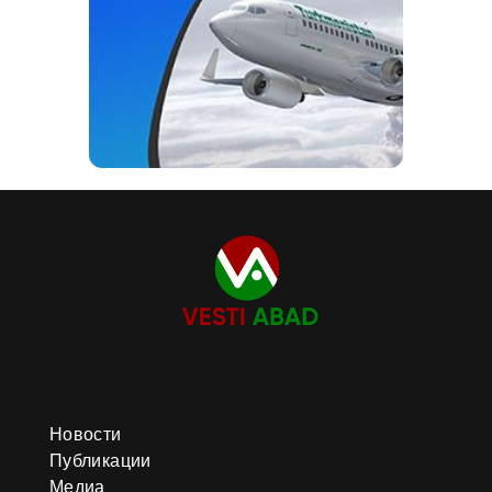
Новости
Публикации
Медиа