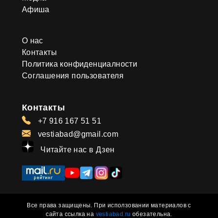
Афиша
О нас
Контакты
Политика конфиденциалности
Соглашения пользователя
Контакты
+7 916 167 51 51
vestiabad@gmail.com
Читайте нас в Дзен
Все права защищены. При исползовании материалов с
сайта ссылка на
vestiabad.ru
обезательна.