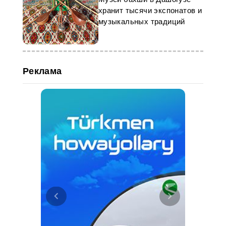
хранит тысячи экспонатов и
музыкальных традиций
Реклама