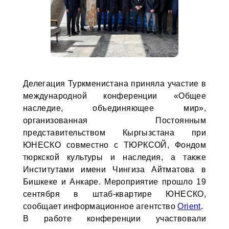
Делегация Туркменистана приняла участие в
международной конференции «Общее
наследие, объединяющее мир»,
организованная Постоянным
представительством Кыргызстана при
ЮНЕСКО совместно с ТЮРКСОЙ, Фондом
тюркской культуры и наследия, а также
Институтами имени Чингиза Айтматова в
Бишкеке и Анкаре. Мероприятие прошло 19
сентября в штаб-квартире ЮНЕСКО,
сообщает информационное агентство
Orient
.
В работе конференции участвовали