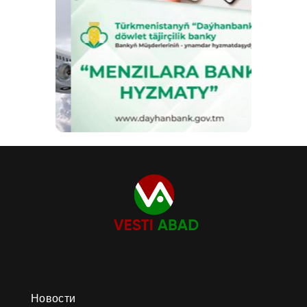
Новости