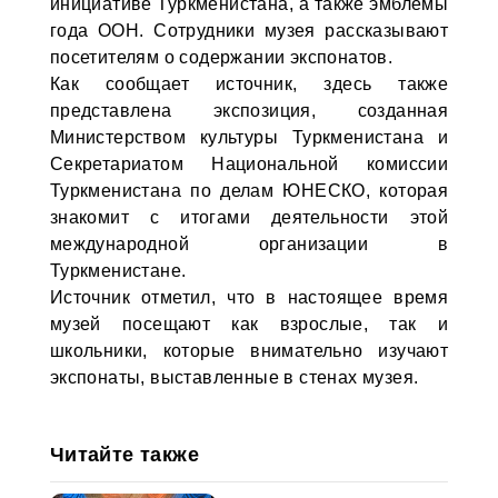
инициативе Туркменистана, а также эмблемы
года ООН. Сотрудники музея рассказывают
посетителям о содержании экспонатов.
Как сообщает источник, здесь также
представлена экспозиция, созданная
Министерством культуры Туркменистана и
Секретариатом Национальной комиссии
Туркменистана по делам ЮНЕСКО, которая
знакомит с итогами деятельности этой
международной организации в
Туркменистане.
Источник отметил, что в настоящее время
музей посещают как взрослые, так и
школьники, которые внимательно изучают
экспонаты, выставленные в стенах музея.
Читайте также