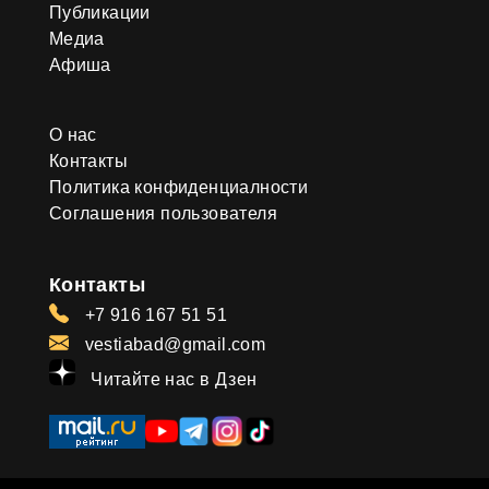
Публикации
Медиа
Афиша
О нас
Контакты
Политика конфиденциалности
Соглашения пользователя
Контакты
+7 916 167 51 51
vestiabad@gmail.com
Читайте нас в Дзен