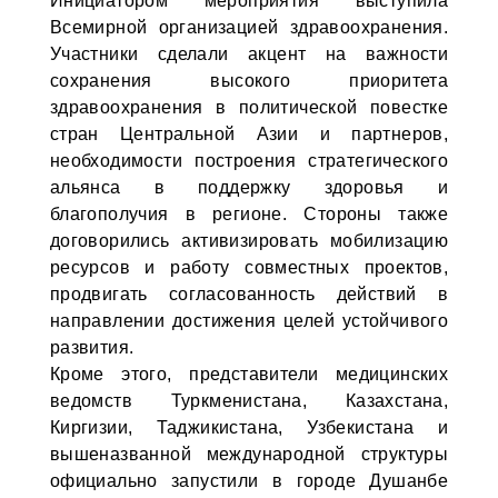
Инициатором мероприятия выступила
Всемирной организацией здравоохранения.
Участники сделали акцент на важности
сохранения высокого приоритета
здравоохранения в политической повестке
стран Центральной Азии и партнеров,
необходимости построения стратегического
альянса в поддержку здоровья и
благополучия в регионе. Стороны также
договорились активизировать мобилизацию
ресурсов и работу совместных проектов,
продвигать согласованность действий в
направлении достижения целей устойчивого
развития.
Кроме этого, представители медицинских
ведомств Туркменистана, Казахстана,
Киргизии, Таджикистана, Узбекистана и
вышеназванной международной структуры
официально запустили в городе Душанбе