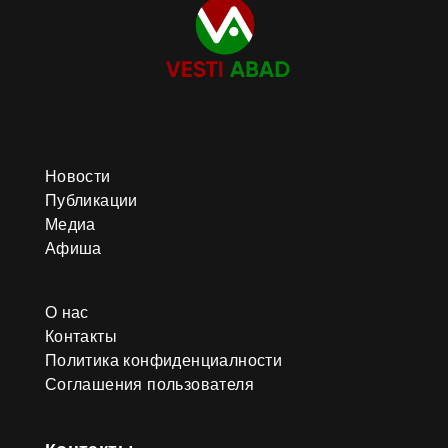
Новости
Публикации
Медиа
Афиша
О нас
Контакты
Политика конфиденциалности
Соглашения пользователя