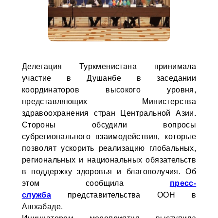
Делегация Туркменистана принимала
участие в Душанбе в заседании
координаторов высокого уровня,
представляющих Министерства
здравоохранения стран Центральной Азии.
Стороны обсудили вопросы
субрегионального взаимодействия, которые
позволят ускорить реализацию глобальных,
региональных и национальных обязательств
в поддержку здоровья и благополучия. Об
этом сообщила
пресс-
служба
представительства ООН в
Ашхабаде.