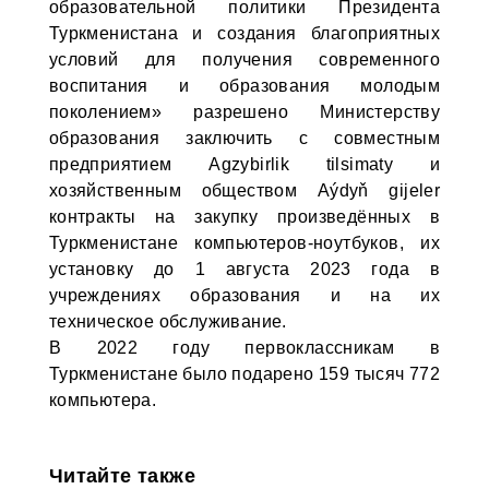
образовательной политики Президента
Туркменистана и создания благоприятных
условий для получения современного
воспитания и образования молодым
поколением» разрешено Министерству
образования заключить с совместным
предприятием Agzybirlik tilsimaty и
хозяйственным обществом Aýdyň gijeler
контракты на закупку произведённых в
Туркменистане компьютеров-ноутбуков, их
установку до 1 августа 2023 года в
учреждениях образования и на их
техническое обслуживание.
В 2022 году первоклассникам в
Туркменистане было подарено 159 тысяч 772
компьютера.
Читайте также