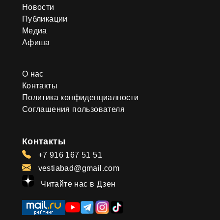
Новости
Публикации
Медиа
Афиша
О нас
Контакты
Политика конфиденциалности
Соглашения пользователя
Контакты
+7 916 167 51 51
vestiabad@gmail.com
Читайте нас в Дзен