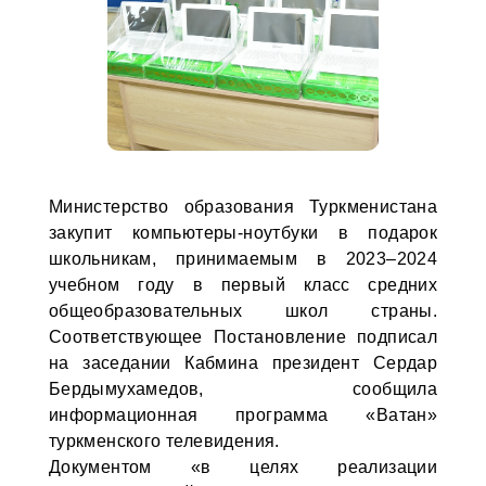
Министерство образования Туркменистана
закупит компьютеры-ноутбуки в подарок
школьникам, принимаемым в 2023–2024
учебном году в первый класс средних
общеобразовательных школ страны.
Соответствующее Постановление подписал
на заседании Кабмина президент Сердар
Бердымухамедов, сообщила
информационная программа «Ватан»
туркменского телевидения.
Документом «в целях реализации