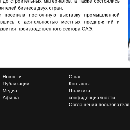
 до строительных материалов, а также состоялись
ителей бизнеса двух стран.
же посетила постоянную выставку промышленной
ившись с деятельностью местных предприятий и
звития производственного сектора ОАЭ.
Новости
О нас
Публикации
Контакты
Медиа
Политика
Афиша
конфиденциалности
Соглашения пользователя