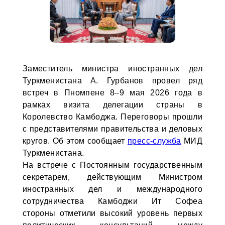
Заместитель министра иностранных дел
Туркменистана А. Гурбанов провел ряд
встреч в Пномпене 8–9 мая 2026 года в
рамках визита делегации страны в
Королевство Камбоджа. Переговоры прошли
с представителями правительства и деловых
кругов. Об этом сообщает
пресс-служба
МИД
Туркменистана.
На встрече с Постоянным государственным
секретарем, действующим Министром
иностранных дел и международного
сотрудничества Камбоджи Ит Софеа
стороны отметили высокий уровень первых