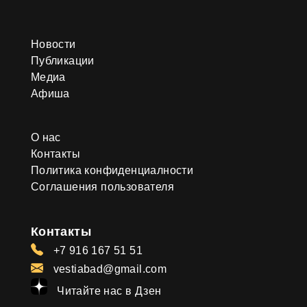
Новости
Публикации
Медиа
Афиша
О нас
Контакты
Политика конфиденциалности
Соглашения пользователя
Контакты
+7 916 167 51 51
vestiabad@gmail.com
Читайте нас в Дзен