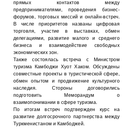
прямых контактов между
предпринимателями, проведения бизнес-
форумов, торговых миссий и онлайн-встреч.
В числе приоритетов названы цифровая
торговля, участие в выставках, обмен
делегациями, развитие малого и среднего
бизнеса и взаимодействие свободных
экономических зон.
Также состоялась встреча с Министром
туризма Камбоджи Хуот Хаком. Обсуждены
совместные проекты в туристической сфере,
обмен опытом и продвижение культурного
наследия. Стороны договорились
подготовить Меморандум о
взаимопонимании в сфере туризма.
По итогам встреч подтвержден курс на
развитие долгосрочного партнерства между
Туркменистаном и Камбоджей.