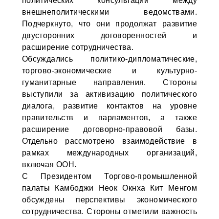
политических консультаций между
внешнеполитическими ведомствами.
Подчеркнуто, что они продолжат развитие
двусторонних договоренностей и
расширение сотрудничества.
Обсуждались политико-дипломатические,
торгово-экономические и культурно-
гуманитарные направления. Стороны
выступили за активизацию политического
диалога, развитие контактов на уровне
правительств и парламентов, а также
расширение договорно-правовой базы.
Отдельно рассмотрено взаимодействие в
рамках международных организаций,
включая ООН.
С Президентом Торгово-промышленной
палаты Камбоджи Неок Окнха Кит Менгом
обсуждены перспективы экономического
сотрудничества. Стороны отметили важность