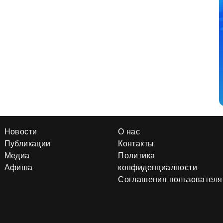
Новости
О нас
Публикации
Контакты
Медиа
Политика
Афиша
конфиденциалности
Соглашения пользователя