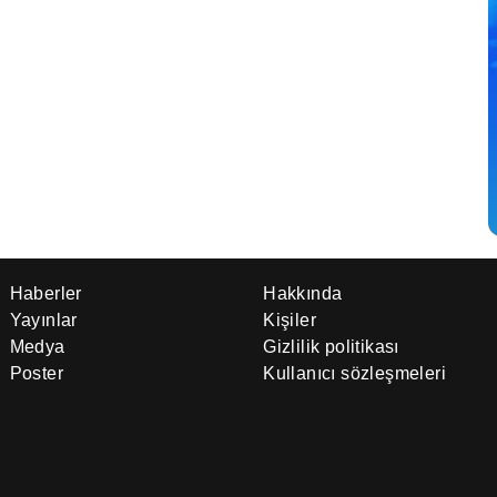
Haberler
Hakkında
Yayınlar
Kişiler
Medya
Gizlilik politikası
Poster
Kullanıcı sözleşmeleri