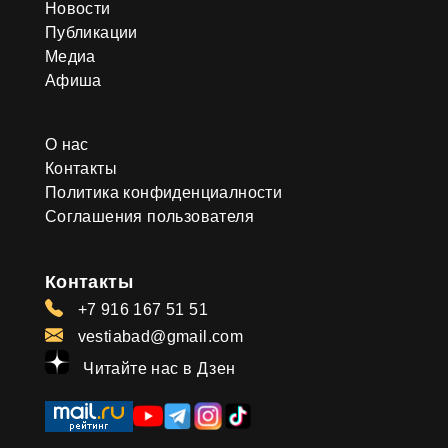
Новости
Публикации
Медиа
Афиша
О нас
Контакты
Политика конфиденциалности
Соглашения пользователя
Контакты
+7 916 167 51 51
vestiabad@gmail.com
Читайте нас в Дзен