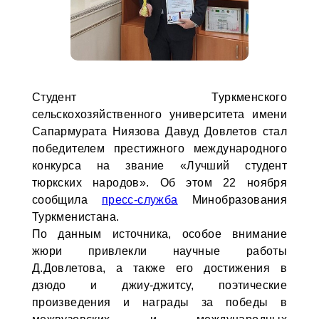
Студент Туркменского
сельскохозяйственного университета имени
Сапармурата Ниязова Давуд Довлетов стал
победителем престижного международного
конкурса на звание «Лучший студент
тюркских народов». Об этом 22 ноября
сообщила
пресс-служба
Минобразования
Туркменистана.
По данным источника, особое внимание
жюри привлекли научные работы
Д.Довлетова, а также его достижения в
дзюдо и джиу-джитсу, поэтические
произведения и награды за победы в