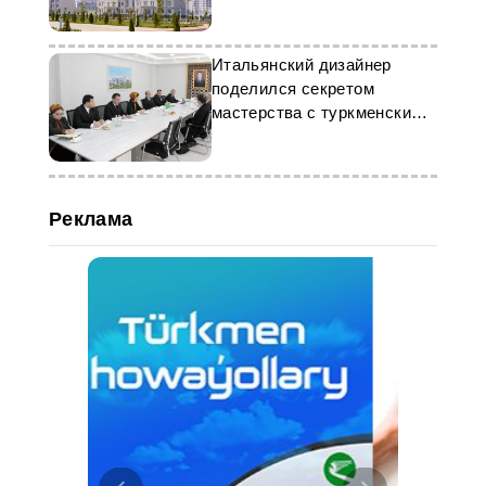
Итальянский дизайнер
поделился секретом
мастерства с туркменскими
студентами
Реклама