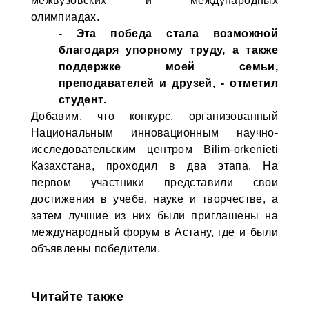
межвузовских и международных
олимпиадах.
- Эта победа стала возможной
благодаря упорному труду, а также
поддержке моей семьи,
преподавателей и друзей, - отметил
студент.
Добавим, что конкурс, организованный
Национальным инновационным научно-
исследовательским центром Bilim-orkenieti
Казахстана, проходил в два этапа. На
первом участники представили свои
достижения в учебе, науке и творчестве, а
затем лучшие из них были приглашены на
международный форум в Астану, где и были
объявлены победители.
Читайте также