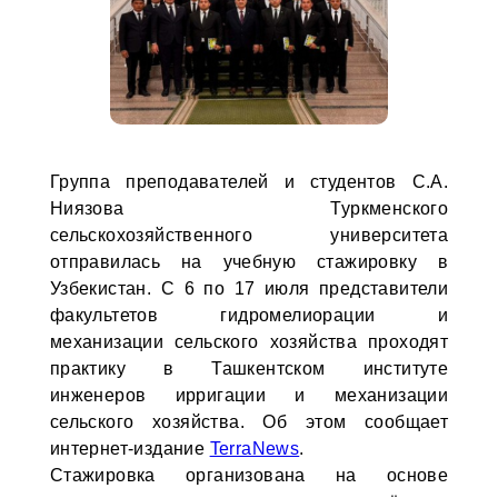
Группа преподавателей и студентов С.А.
Ниязова Туркменского
сельскохозяйственного университета
отправилась на учебную стажировку в
Узбекистан. С 6 по 17 июля представители
факультетов гидромелиорации и
механизации сельского хозяйства проходят
практику в Ташкентском институте
инженеров ирригации и механизации
сельского хозяйства. Об этом сообщает
интернет-издание
TerraNews
.
Стажировка организована на основе