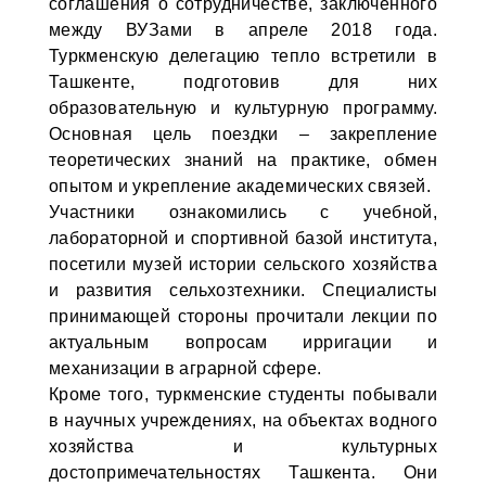
соглашения о сотрудничестве, заключённого
между ВУЗами в апреле 2018 года.
Туркменскую делегацию тепло встретили в
Ташкенте, подготовив для них
образовательную и культурную программу.
Основная цель поездки – закрепление
теоретических знаний на практике, обмен
опытом и укрепление академических связей.
Участники ознакомились с учебной,
лабораторной и спортивной базой института,
посетили музей истории сельского хозяйства
и развития сельхозтехники. Специалисты
принимающей стороны прочитали лекции по
актуальным вопросам ирригации и
механизации в аграрной сфере.
Кроме того, туркменские студенты побывали
в научных учреждениях, на объектах водного
хозяйства и культурных
достопримечательностях Ташкента. Они