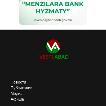
Новости
Публикации
Медиа
Афиша