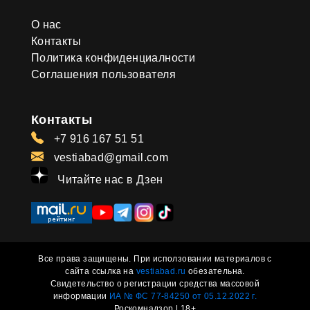
О нас
Контакты
Политика конфиденциалности
Соглашения пользователя
Контакты
+7 916 167 51 51
vestiabad@gmail.com
Читайте нас в Дзен
Все права защищены. При исползовании материалов с
сайта ссылка на
vestiabad.ru
обезательна.
Свидетельство о регистрации средства массовой
информации
ИА № ФС 77-84250 от 05.12.2022 г.
Роскомнадзор | 18+