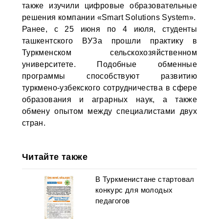
также изучили цифровые образовательные
решения компании «Smart Solutions System».
Ранее, с 25 июня по 4 июля, студенты
ташкентского ВУЗа прошли практику в
Туркменском сельскохозяйственном
университете. Подобные обменные
программы способствуют развитию
туркмено-узбекского сотрудничества в сфере
образования и аграрных наук, а также
обмену опытом между специалистами двух
стран.
Читайте также
В Туркменистане стартовал
конкурс для молодых
педагогов