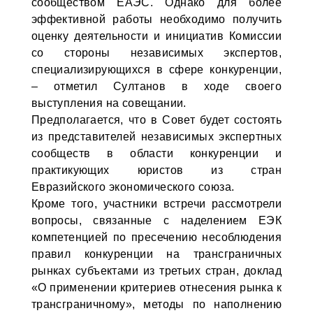
сообществом ЕАЭС. Однако для более
эффективной работы необходимо получить
оценку деятельности и инициатив Комиссии
со стороны независимых экспертов,
специализирующихся в сфере конкуренции,
– отметил Султанов в ходе своего
выступления на совещании.
Предполагается, что в Совет будет состоять
из представителей независимых экспертных
сообществ в области конкуренции и
практикующих юристов из стран
Евразийского экономического союза.
Кроме того, участники встречи рассмотрели
вопросы, связанные с наделением ЕЭК
компетенцией по пресечению несоблюдения
правил конкуренции на трансграничных
рынках субъектами из третьих стран, доклад
«О применении критериев отнесения рынка к
трансграничному», методы по наполнению