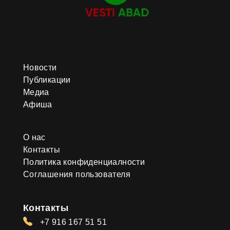
Новости
Публикации
Медиа
Афиша
О нас
Контакты
Политика конфиденциалности
Соглашения пользователя
Контакты
+7 916 167 51 51