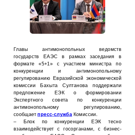
Главы антимонопольных ведомств
государств ЕАЭС в рамках заседания в
формате «5+1» с участием министра по
конкуренции и антимонопольному
регулированию Евразийской экономической
комиссии Бахыта Султанова поддержали
предложение ЕЭК о формировании
Экспертного совета по конкуренции
антимонопольному регулированию,
сообщает
пресс-служба
Комиссии.
– Блок по конкуренции ЕЭК тесно
взаимодействует с госорганами, с бизнес-