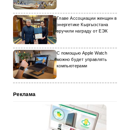
мире
Главе Ассоциации женщин в
энергетике Кыргызстана
вручили награду от ЕЭК
С помощью Apple Watch
можно будет управлять
компьютерами
Реклама