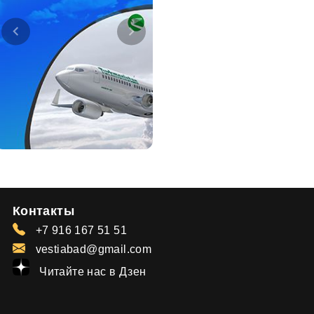
Контакты
+7 916 167 51 51
vestiabad@gmail.com
Читайте нас в Дзен