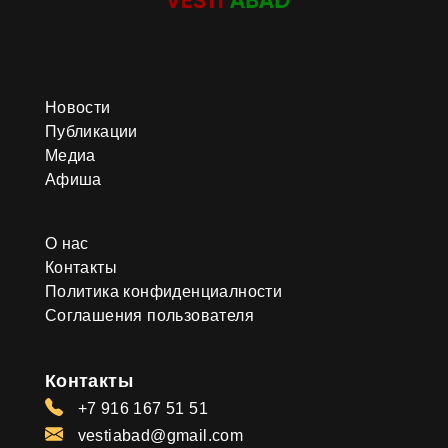
Новости
Публикации
Медиа
Афиша
О нас
Контакты
Политика конфиденциалности
Соглашения пользователя
Контакты
+7 916 167 51 51
vestiabad@gmail.com