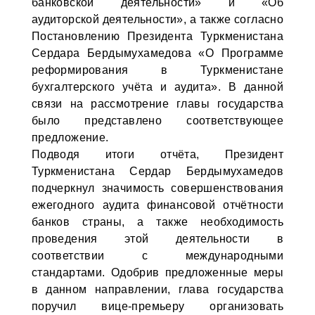
банковской деятельности» и «Об
аудиторской деятельности», а также согласно
Постановлению Президента Туркменистана
Сердара Бердымухамедова «О Программе
реформирования в Туркменистане
бухгалтерского учёта и аудита». В данной
связи на рассмотрение главы государства
было представлено соответствующее
предложение.
Подводя итоги отчёта, Президент
Туркменистана Сердар Бердымухамедов
подчеркнул значимость совершенствования
ежегодного аудита финансовой отчётности
банков страны, а также необходимость
проведения этой деятельности в
соответствии с международными
стандартами. Одобрив предложенные меры
в данном направлении, глава государства
поручил вице-премьеру организовать