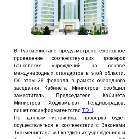
В Туркменистане предусмотрено ежегодное
проведение соответствующих проверок
банковских учреждений на основе
международных стандартов в этой области.
Об этом 28 февраля в рамках очередного
заседания Кабинета Министров сообщил
заместитель Председателя Кабинета
Министров Ходжамырат Гелдимырадов,
пишет госинформагентство
TDH
.
По данным источника, проверка будет
осуществляться в соответствии с Законами
Туркменистана «О кредитных учреждениях и