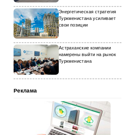
Энергетическая стратегия
Туркменистана усиливает
свои позиции
Астраханские компании
намерены выйти на рынок
Туркменистана
Реклама