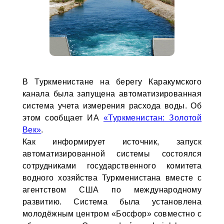
В Туркменистане на берегу Каракумского
канала была запущена автоматизированная
система учета измерения расхода воды. Об
этом сообщает ИА
«Туркменистан: Золотой
Век»
.
Как информирует источник, запуск
автоматизированной системы состоялся
сотрудниками государственного комитета
водного хозяйства Туркменистана вместе с
агентством США по международному
развитию. Система была установлена
молодёжным центром «Босфор» совместно с