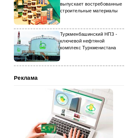
выпускает востребованные
строительные материалы
Туркменбашинский НПЗ -
ключевой нефтяной
комплекс Туркменистана
Реклама