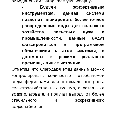
объединением Garagumderýasuwhojalyk.
- Будучи эффективным
инструментом, данная система
позволит планировать более точное
распределение воды для сельского
хозяйства, питьевых нужд и
промышленности. Данные будут
фиксироваться в программном
обеспечении с этой системы, и
доступны в режиме реального
времени, - пишет источник.
Отметим, что благодаря этим данным можно
контролировать количество потребляемой
воды фермерами для оптимального роста
сельскохозяйственных культур, а остальные
водопользователи получат выгоду от более
стабильного и эффективного
водоснабжения.