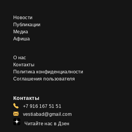
Новости
Публикации
Медиа
Афиша
О нас
Контакты
Политика конфиденциалности
Соглашения пользователя
Контакты
+7 916 167 51 51
vestiabad@gmail.com
Читайте нас в Дзен