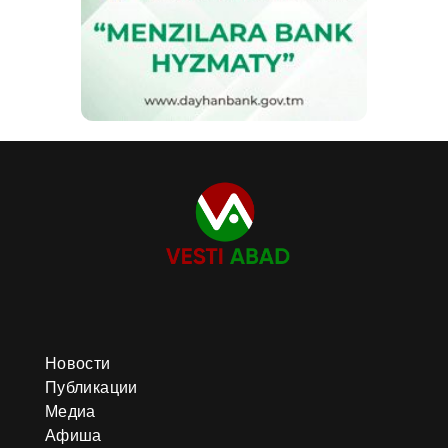
Новости
Публикации
Медиа
Афиша