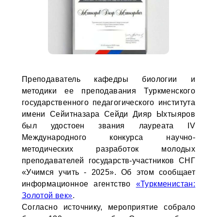
Преподаватель кафедры биологии и
методики ее преподавания Туркменского
государственного педагогического института
имени Сейитназара Сейди Дияр Ыхтыяров
был удостоен звания лауреата IV
Международного конкурса научно-
методических разработок молодых
преподавателей государств-участников СНГ
«Учимся учить - 2025». Об этом сообщает
информационное агентство
«Туркменистан:
Золотой век»
.
Согласно источнику, мероприятие собрало