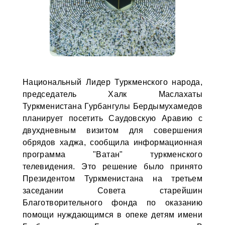
Национальный Лидер Туркменского народа,
председатель Халк Маслахаты
Туркменистана Гурбангулы Бердымухамедов
планирует посетить Саудовскую Аравию с
двухдневным визитом для совершения
обрядов хаджа, сообщила информационная
программа "Ватан" туркменского
телевидения. Это решение было принято
Президентом Туркменистана на третьем
заседании Совета старейшин
Благотворительного фонда по оказанию
помощи нуждающимся в опеке детям имени