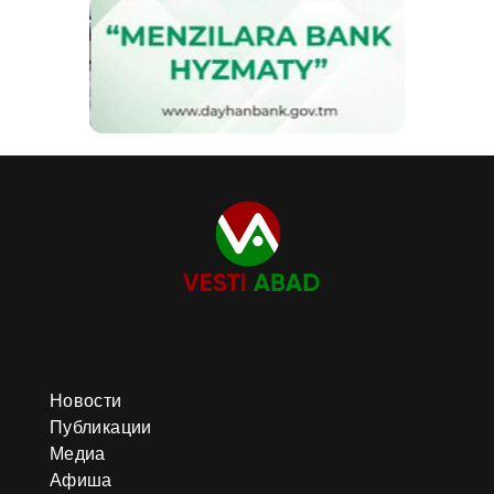
Новости
Публикации
Медиа
Афиша