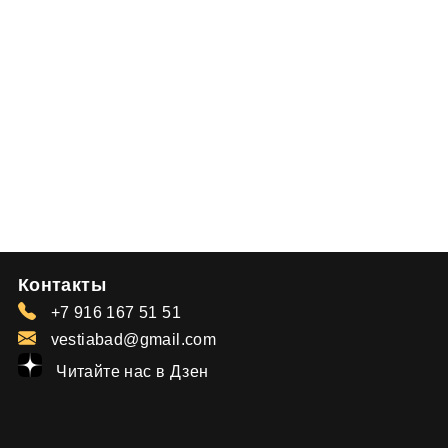
Контакты
+7 916 167 51 51
vestiabad@gmail.com
Читайте нас в Дзен