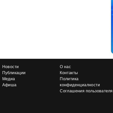
Новости
О нас
Публикации
Контакты
Медиа
Политика
Афиша
конфиденциалности
Соглашения пользователя