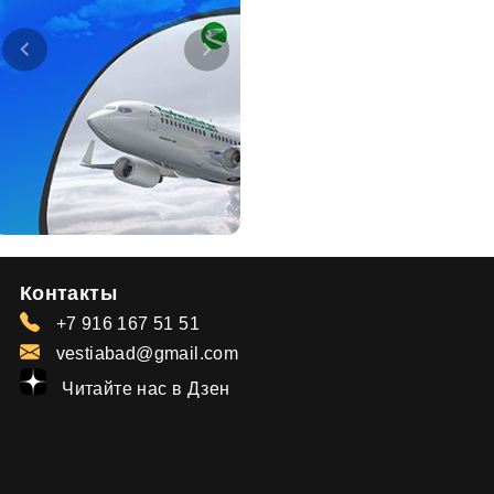
Контакты
+7 916 167 51 51
vestiabad@gmail.com
Читайте нас в Дзен