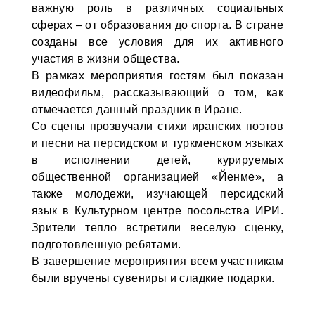
важную роль в различных социальных
сферах – от образования до спорта. В стране
созданы все условия для их активного
участия в жизни общества.
В рамках мероприятия гостям был показан
видеофильм, рассказывающий о том, как
отмечается данный праздник в Иране.
Со сцены прозвучали стихи иранских поэтов
и песни на персидском и туркменском языках
в исполнении детей, курируемых
общественной организацией «Йенме», а
также молодежи, изучающей персидский
язык в Культурном центре посольства ИРИ.
Зрители тепло встретили веселую сценку,
подготовленную ребятами.
В завершение мероприятия всем участникам
были вручены сувениры и сладкие подарки.