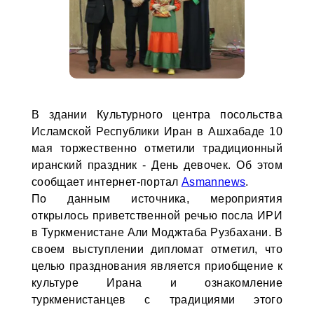
В здании Культурного центра посольства
Исламской Республики Иран в Ашхабаде 10
мая торжественно отметили традиционный
иранский праздник - День девочек. Об этом
сообщает интернет-портал
Asmannews
.
По данным источника, мероприятия
открылось приветственной речью посла ИРИ
в Туркменистане Али Моджтаба Рузбахани. В
своем выступлении дипломат отметил, что
целью празднования является приобщение к
культуре Ирана и ознакомление
туркменистанцев с традициями этого