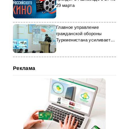
29 марта
Главное управление
гражданской обороны
Туркменистана усиливает
профилактическую работу
Реклама