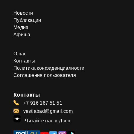
Новости
Публикации
Медиа
Афиша
О нас
Контакты
Политика конфиденциалности
Соглашения пользователя
Контакты
+7 916 167 51 51
vestiabad@gmail.com
Читайте нас в Дзен