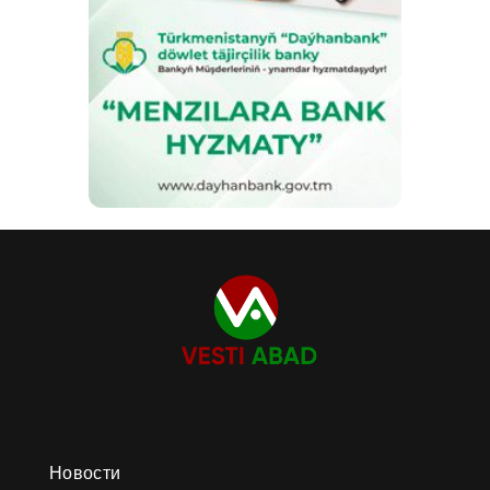
Новости