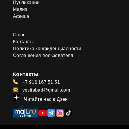
Публикации
Медиа
Афиша
О нас
Контакты
Политика конфиденциалности
Соглашения пользователя
Контакты
+7 916 167 51 51
vestiabad@gmail.com
Читайте нас в Дзен