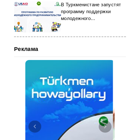
В Туркменистане запустят
программу поддержки
молодежного
предпринимательства
Реклама