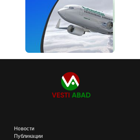
Новости
Публикации