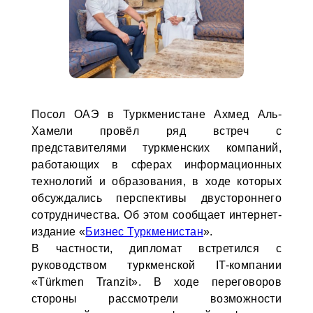
Посол ОАЭ в Туркменистане Ахмед Аль-
Хамели провёл ряд встреч с
представителями туркменских компаний,
работающих в сферах информационных
технологий и образования, в ходе которых
обсуждались перспективы двустороннего
сотрудничества. Об этом сообщает интернет-
издание «
Бизнес Туркменистан
».
В частности, дипломат встретился с
руководством туркменской IT-компании
«Türkmen Tranzit». В ходе переговоров
стороны рассмотрели возможности