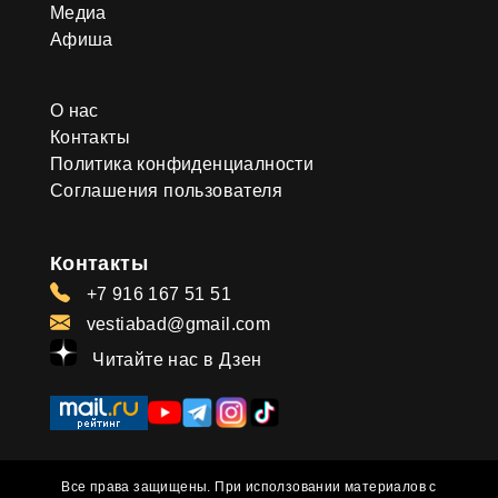
Медиа
Афиша
О нас
Контакты
Политика конфиденциалности
Соглашения пользователя
Контакты
+7 916 167 51 51
vestiabad@gmail.com
Читайте нас в Дзен
Все права защищены. При исползовании материалов с