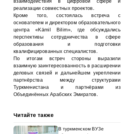
взаимодействия в цифровой сфере и
реализации совместных проектов.
Кроме того, состоялась встреча с
основателем и директором образовательного
центра «Kämil Bilim», где обсуждались
перспективы сотрудничества в сфере
образования и подготовки
квалифицированных специалистов.
По итогам встреч стороны выразили
взаимную заинтересованность в расширении
деловых связей и дальнейшем укреплении
партнёрства между структурами
Туркменистана и партнёрами из
Объединённых Арабских Эмиратов.
Читайте также
В туркменском ВУЗе