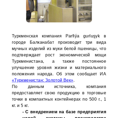
Туркменская компания Parfiýa gurluşyk в
городе Балканабат производит три вида
мучных изделий из муки белой пшеницы, что
подтверждает рост экономической мощи
Туркменистана, а также постоянное
улучшение уровня жизни и материального
положения народа. Об этом сообщает ИА
«Туркменистан: Золотой Век»
.
По данным источника, компания
предоставляет свою продукцию в торговые
точки в компактных контейнерах по 500 г., 1
кг. и 5 кг.
- С внедрением на базе предприятия