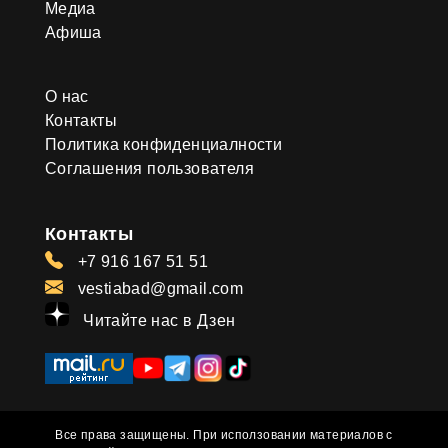
Медиа
Афиша
О нас
Контакты
Политика конфиденциалности
Соглашения пользователя
Контакты
+7 916 167 51 51
vestiabad@gmail.com
Читайте нас в Дзен
Все права защищены. При исползовании материалов с