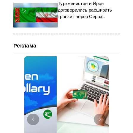
Туркменистан и Иран
договорились расширить
транзит через Серахс
Реклама