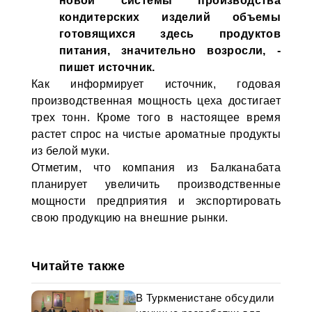
новой системы производства
кондитерских изделий объемы
готовящихся здесь продуктов
питания, значительно возросли, -
пишет источник.
Как информирует источник, годовая
производственная мощность цеха достигает
трех тонн. Кроме того в настоящее время
растет спрос на чистые ароматные продукты
из белой муки.
Отметим, что компания из Балканабата
планирует увеличить производственные
мощности предприятия и экспортировать
свою продукцию на внешние рынки.
Читайте также
В Туркменистане обсудили