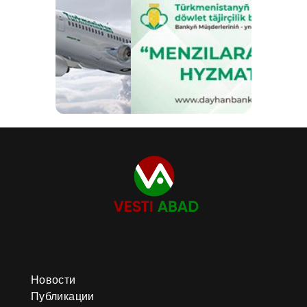
Новости
Публикации