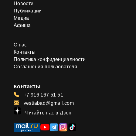
Новости
Публикации
Медиа
Афиша
О нас
Контакты
Политика конфиденциалности
Соглашения пользователя
Контакты
+7 916 167 51 51
vestiabad@gmail.com
Читайте нас в Дзен