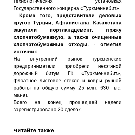
технологических установках
Государственного концерна «Туркменнебит».
- Кроме того, представители деловых
кругов Турции, Афганистана, Казахстана
закупили портландцемент, пряжу
хлопчатобумажную, а также очищенные
хлопчатобумажные отходы, - отметил
источник.
На внутренний рынок туркменские
предприниматели приобрели нефтяной
дорожный битум ГК «Туркменнебит»,
флоатное листовое стекло и ковры ручной
работы на общую сумму 25 млн. 630 тыс.
манат.
Всего на конец прошедшей недели
зарегистрировано 20 сделок.
Читайте также