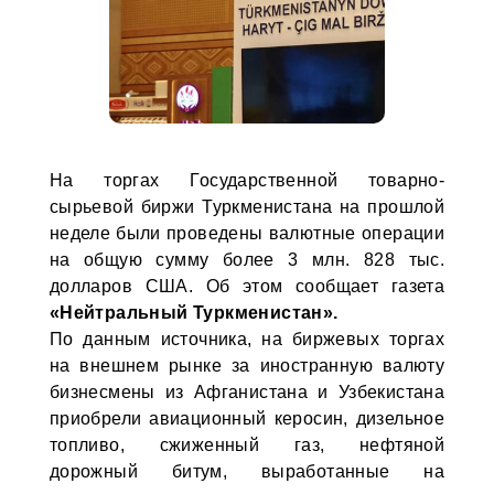
На торгах Государственной товарно-
сырьевой биржи Туркменистана на прошлой
неделе были проведены валютные операции
на общую сумму более 3 млн. 828 тыс.
долларов США. Об этом сообщает газета
«Нейтральный Туркменистан».
По данным источника, на биржевых торгах
на внешнем рынке за иностранную валюту
бизнесмены из Афганистана и Узбекистана
приобрели авиационный керосин, дизельное
топливо, сжиженный газ, нефтяной
дорожный битум, выработанные на