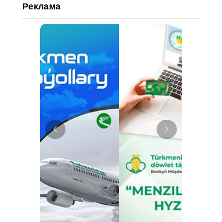
Реклама