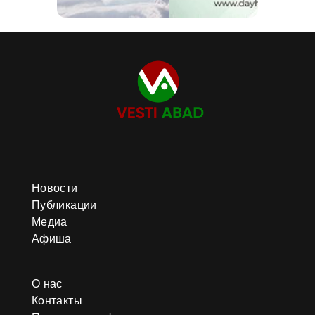
Новости
Публикации
Медиа
Афиша
О нас
Контакты