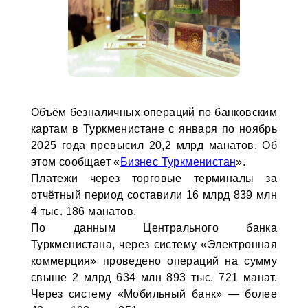
Объём безналичных операций по банковским
картам в Туркменистане с января по ноябрь
2025 года превысил 20,2 млрд манатов. Об
этом сообщает «
Бизнес Туркменистан
».
Платежи через торговые терминалы за
отчётный период составили 16 млрд 839 млн
4 тыс. 186 манатов.
По данным Центрального банка
Туркменистана, через систему «Электронная
коммерция» проведено операций на сумму
свыше 2 млрд 634 млн 893 тыс. 721 манат.
Через систему «Мобильный банк» — более