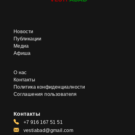
Новости
Публикации
Медиа
Афиша
О нас
Контакты
Политика конфиденциалности
Соглашения пользователя
Контакты
+7 916 167 51 51
vestiabad@gmail.com