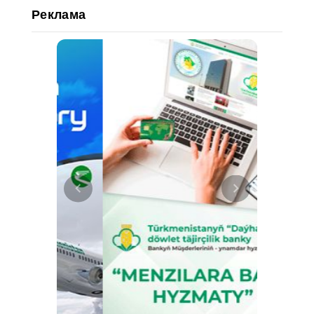
Реклама