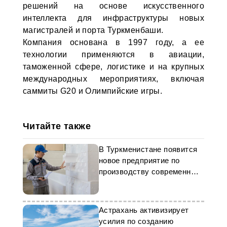
решений на основе искусственного
интеллекта для инфраструктуры новых
магистралей и порта Туркменбаши.
Компания основана в 1997 году, а ее
технологии применяются в авиации,
таможенной сфере, логистике и на крупных
международных мероприятиях, включая
саммиты G20 и Олимпийские игры.
Читайте также
В Туркменистане появится
новое предприятие по
производству современных
стройматериалов
Астрахань активизирует
усилия по созданию