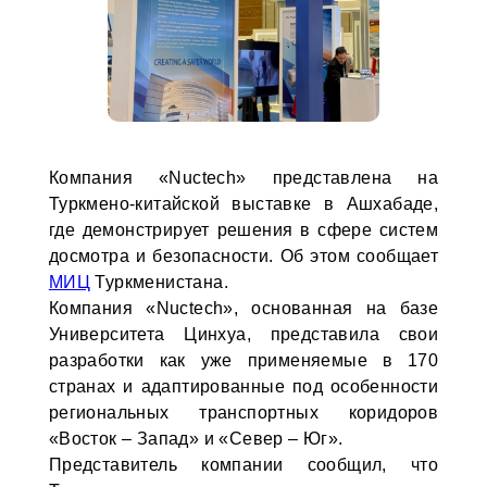
Компания «Nuctech» представлена на
Туркмено-китайской выставке в Ашхабаде,
где демонстрирует решения в сфере систем
досмотра и безопасности. Об этом сообщает
МИЦ
Туркменистана.
Компания «Nuctech», основанная на базе
Университета Цинхуа, представила свои
разработки как уже применяемые в 170
странах и адаптированные под особенности
региональных транспортных коридоров
«Восток – Запад» и «Север – Юг».
Представитель компании сообщил, что