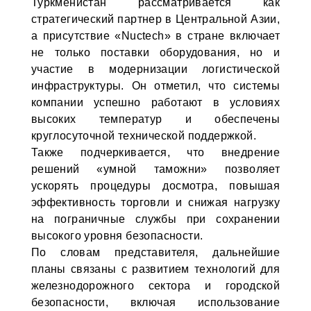
Туркменистан рассматривается как
стратегический партнер в Центральной Азии,
а присутствие «Nuctech» в стране включает
не только поставки оборудования, но и
участие в модернизации логистической
инфраструктуры. Он отметил, что системы
компании успешно работают в условиях
высоких температур и обеспечены
круглосуточной технической поддержкой.
Также подчеркивается, что внедрение
решений «умной таможни» позволяет
ускорять процедуры досмотра, повышая
эффективность торговли и снижая нагрузку
на пограничные службы при сохранении
высокого уровня безопасности.
По словам представителя, дальнейшие
планы связаны с развитием технологий для
железнодорожного сектора и городской
безопасности, включая использование