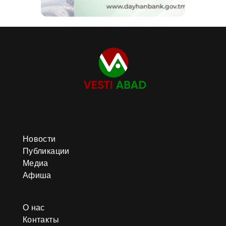
Новости
Публикации
Медиа
Афиша
О нас
Контакты