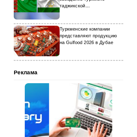
таджикской
межправительственной
комиссии
Туркменские компании
представляют продукцию
на Gulfood 2026 в Дубае
Реклама