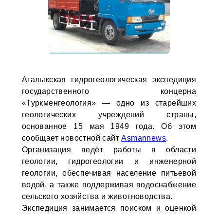
Агалыкская гидрогеологическая экспедиция
государственного концерна
«Туркменгеология» — одно из старейших
геологических учреждений страны,
основанное 15 мая 1949 года. Об этом
сообщает новостной сайт
Asmannews
.
Организация ведёт работы в области
геологии, гидрогеологии и инженерной
геологии, обеспечивая население питьевой
водой, а также поддерживая водоснабжение
сельского хозяйства и животноводства.
Экспедиция занимается поиском и оценкой