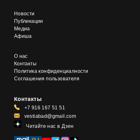
Новости
Публикации
Медиа
Афиша
О нас
Контакты
Политика конфиденциалности
Соглашения пользователя
Контакты
+7 916 167 51 51
vestiabad@gmail.com
Читайте нас в Дзен