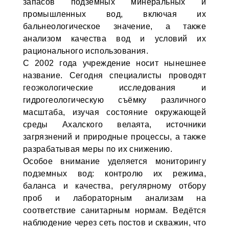
запасов подземных минеральных и
промышленных вод, включая их
бальнеологическое значение, а также
анализом качества вод и условий их
рационального использования.
С 2002 года учреждение носит нынешнее
название. Сегодня специалисты проводят
геоэкологические исследования и
гидрогеологическую съёмку различного
масштаба, изучая состояние окружающей
среды Ахалского велаята, источники
загрязнений и природные процессы, а также
разрабатывая меры по их снижению.
Особое внимание уделяется мониторингу
подземных вод: контролю их режима,
баланса и качества, регулярному отбору
проб и лабораторным анализам на
соответствие санитарным нормам. Ведётся
наблюдение через сеть постов и скважин, что