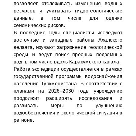
позволяет отслеживать изменения водных
ресурсов и учитывать гидрогеологические
данные, в том числе для оценки
сейсмических рисков.
В последние годы специалисты исследуют
восточные и западные районы Ахалского
велаята, изучают загрязнение геологической
среды и ведут поиск пресных подземных
вод, в том числе вдоль Каракумского канала.
Работа экспедиции осуществляется в рамках
государственной программы водоснабжения
населения Туркменистана. В соответствии с
планами на 2026–2030 годы учреждение
продолжит расширять исследования и
развивать меры по улучшению
водообеспечения и экологической ситуации в
регионе.