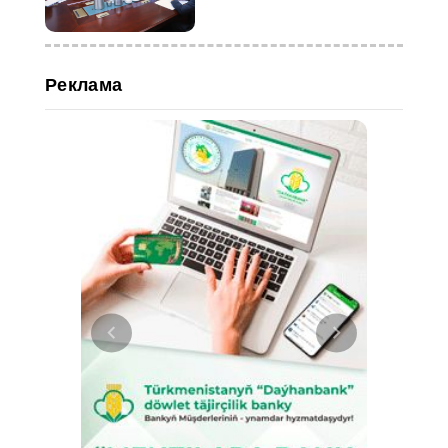
Реклама