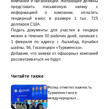
компании и организации. Желающие должны
представить письменную заявку с
информацией о компании, оплатить
тендерный взнос в размере 1 тыс. 725
долларов США.
Подать документы для участия в тендере
можно в течение 30 рабочих дней, начиная с
1 февраля по адресу: г. Ашхабад, Арчабил
шаёлы, 56, Госконцерн «Туркменгаз».
Добавим, что заявки от офшорных компаний
рассматриваться не будут.
Читайте также
Фогиш отметил важность
Туркменистана в
международных
транспортных инициативах