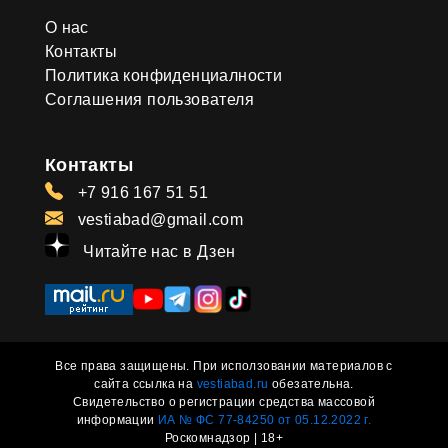
О нас
Контакты
Политика конфиденциалности
Соглашения пользователя
Контакты
+7 916 167 51 51
vestiabad@gmail.com
Читайте нас в Дзен
Все права защищены. При исползовании материалов с
сайта ссылка на
vestiabad.ru
обезательна.
Свидетельство о регистрации средства массовой
информации
ИА № ФС 77-84250 от 05.12.2022 г.
Роскомнадзор | 18+