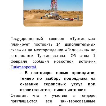
Государственный концерн «Туркменгаз»
планирует построить 14 дополнительных
скважин на месторождении «Галкыныш» на
юго-востоке Туркменистана. Об этом 1
февраля сообщил новостной источник
Turkmenportal
.
- В настоящее время проводится
тендер по выбору подрядчика на
оказание сервисных услуг при
строительстве, - пишет источник.
Отметим, что к участию в тендере
приглашаются все заинтересованные