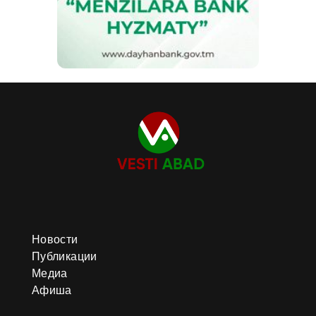
Новости
Публикации
Медиа
Афиша