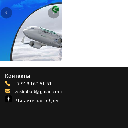
Контакты
+7 916 167 51 51
vestiabad@gmail.com
Читайте нас в Дзен