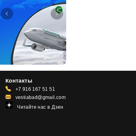
Контакты
+7 916 167 51 51
vestiabad@gmail.com
Читайте нас в Дзен