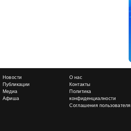
Новости
О нас
Публикации
Контакты
Медиа
Политика
Афиша
конфиденциалности
Соглашения пользователя