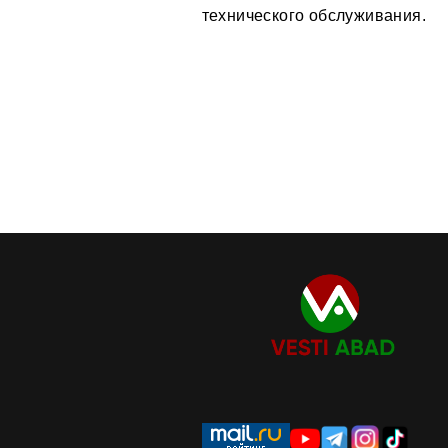
технического обслуживания.