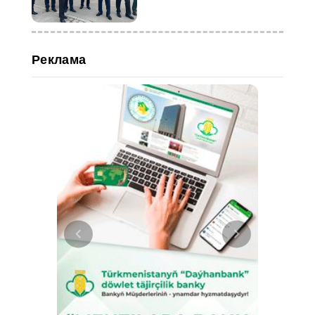
Великобритании
Реклама