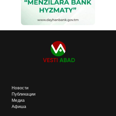
Новости
Публикации
Медиа
Афиша