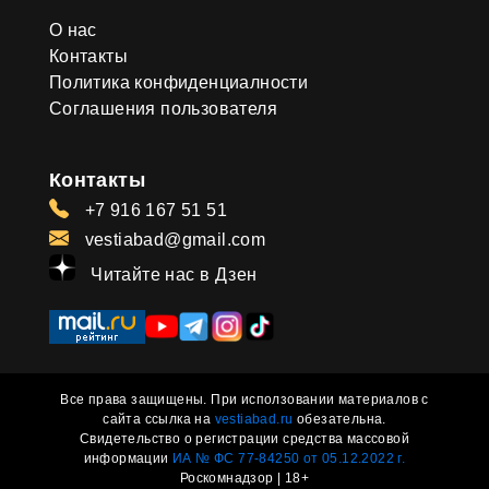
О нас
Контакты
Политика конфиденциалности
Соглашения пользователя
Контакты
+7 916 167 51 51
vestiabad@gmail.com
Читайте нас в Дзен
Все права защищены. При исползовании материалов с
сайта ссылка на
vestiabad.ru
обезательна.
Свидетельство о регистрации средства массовой
информации
ИА № ФС 77-84250 от 05.12.2022 г.
Роскомнадзор | 18+