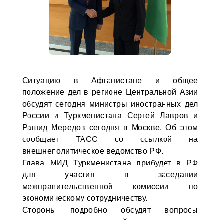
Ситуацию в Афганистане и общее
положение дел в регионе Центральной Азии
обсудят сегодня министры иностранных дел
России и Туркменистана Сергей Лавров и
Рашид Мередов сегодня в Москве. Об этом
сообщает ТАСС со ссылкой на
внешнеполитическое ведомство РФ.
Глава МИД Туркменистана прибудет в РФ
для участия в заседании
межправительственной комиссии по
экономическому сотрудничеству.
Стороны подробно обсудят вопросы