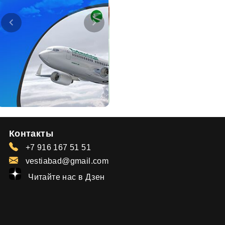
Контакты
+7 916 167 51 51
vestiabad@gmail.com
Читайте нас в Дзен