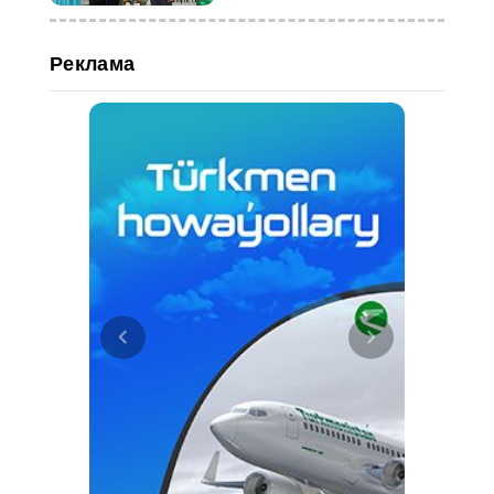
Реклама