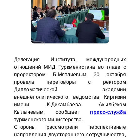
Делегация Института международных
отношений МИД Туркменистана во главе с
проректором Б.Мятлиевым 30 октября
провела переговоры с ректором
Дипломатической академии
внешнеполитического ведомства Киргизии
имени К.Дикамбаева Акылбеком
Кылычевым, сообщает
пресс-служба
туркменского министерства.
Стороны рассмотрели перспективные
направления двустороннего сотрудничества,