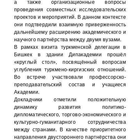
а также организационные вопросы
проведения совместных исследовательских
проектов и мероприятий. В данном контексте
они подтвердили взаимную приверженность
дальнейшему расширению академического и
научного партнёрства между двумя вузами.
В рамках визита туркменской делегации в
Бишкек в здании Дипакадемии прошёл
«круглый стол», посвящённый вопросам
углубления туркмено-киргизских отношений.
Во встрече участвовали профессорско-
преподавательский состав и учащиеся
Академии.
Докладчики отметили положительную
динамику развития политико-
дипломатического, торгово-экономического и
культурно-гуманитарного сотрудничества
между странами. В качестве приоритетного
направления двустороннего партнёрства они