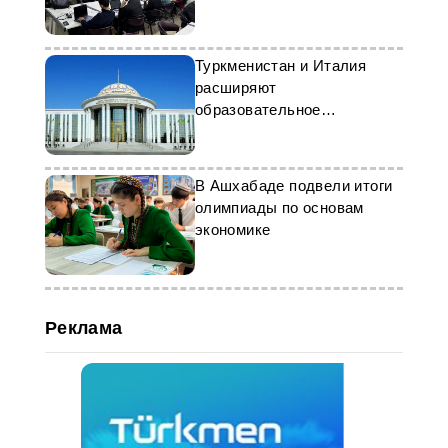
информатике
Туркменистан и Италия
расширяют
образовательное
сотрудничество
В Ашхабаде подвели итоги
олимпиады по основам
экономике
Реклама