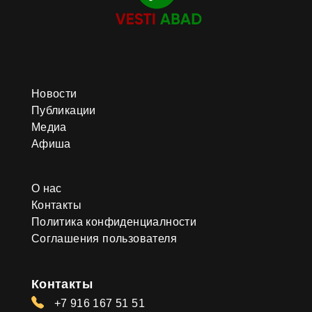
Новости
Публикации
Медиа
Афиша
О нас
Контакты
Политика конфиденциалности
Соглашения пользователя
Контакты
+7 916 167 51 51