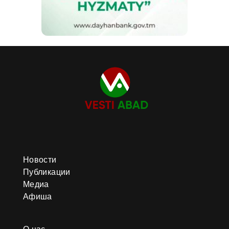
Новости
Публикации
Медиа
Афиша