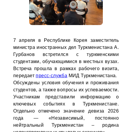
7 апреля в Республике Корея заместитель
министра иностранных дел Туркменистана А.
Гурбанов встретился с туркменскими
студентами, обучающимися в местных вузах.
Встреча прошла в рамках рабочего визита,
передает
пресс-служба
МИД Туркменистана.
Обсуждены условия обучения и проживания
студентов, а также вопросы их успеваемости.
Участникам представили информацию о
ключевых событиях в Туркменистане.
Отдельно отмечено значение девиза 2026
года — «Независимый, постоянно
нейтральный Туркменистан – родина