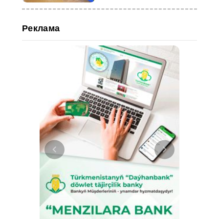
материалов»
Реклама