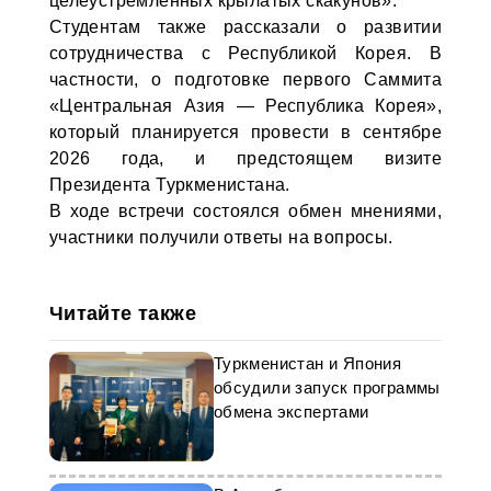
целеустремленных крылатых скакунов».
Студентам также рассказали о развитии
сотрудничества с Республикой Корея. В
частности, о подготовке первого Саммита
«Центральная Азия — Республика Корея»,
который планируется провести в сентябре
2026 года, и предстоящем визите
Президента Туркменистана.
В ходе встречи состоялся обмен мнениями,
участники получили ответы на вопросы.
Читайте также
Туркменистан и Япония
обсудили запуск программы
обмена экспертами