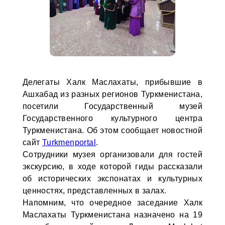
Делегаты Халк Маслахаты, прибывшие в
Ашхабад из разных регионов Туркменистана,
посетили Государственный музей
Государственного культурного центра
Туркменистана. Об этом сообщает новостной
сайт
Turkmenportal
.
Сотрудники музея организовали для гостей
экскурсию, в ходе которой гиды рассказали
об исторических экспонатах и культурных
ценностях, представленных в залах.
Напомним, что очередное заседание Халк
Маслахаты Туркменистана назначено на 19