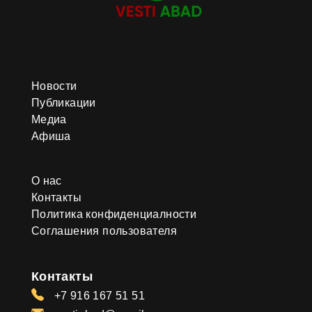
Новости
Публикации
Медиа
Афиша
О нас
Контакты
Политика конфиденциалности
Соглашения пользователя
Контакты
+7 916 167 51 51