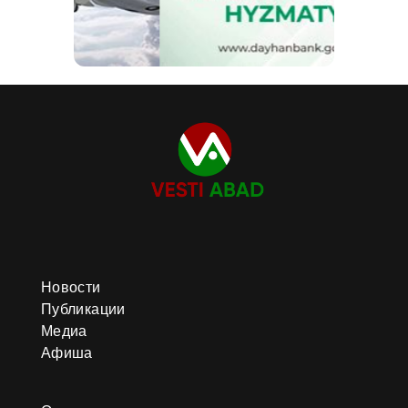
Новости
Публикации
Медиа
Афиша