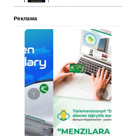
Реклама