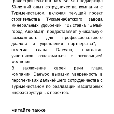
градостроительства. Ким Бо Хен подчеркнул
50-летний опыт сотрудничества компании с
Туркменистаном, включая текущий проект
строительства Туркменабатского завода
минеральных удобрений. "Выставка "Белый
город Ашхабад" предоставляет уникальную
возможность для профессионального
диалога и укрепления партнерства", -
отметил глава Daewoo, пригласив
участников ознакомиться с экспозицией
компании.
В заключение своей речи глава
компании Daewoo выразил уверенность в
перспективах дальнейшего сотрудничества с
Туркменистаном по реализации масштабных
инфраструктурных проектов.
Читайте также