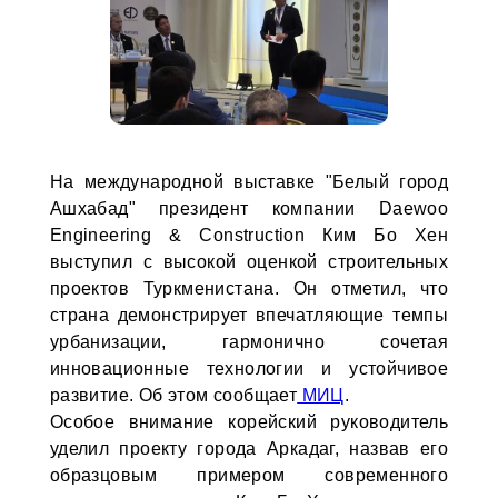
На международной выставке "Белый город
Ашхабад" президент компании Daewoo
Engineering & Construction Ким Бо Хен
выступил с высокой оценкой строительных
проектов Туркменистана. Он отметил, что
страна демонстрирует впечатляющие темпы
урбанизации, гармонично сочетая
инновационные технологии и устойчивое
развитие. Об этом сообщает
МИЦ
.
Особое внимание корейский руководитель
уделил проекту города Аркадаг, назвав его
образцовым примером современного