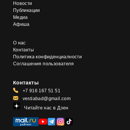
Новости
Публикации
Медиа
Афиша
О нас
Контакты
Политика конфиденциалности
Соглашения пользователя
Контакты
+7 916 167 51 51
vestiabad@gmail.com
Читайте нас в Дзен