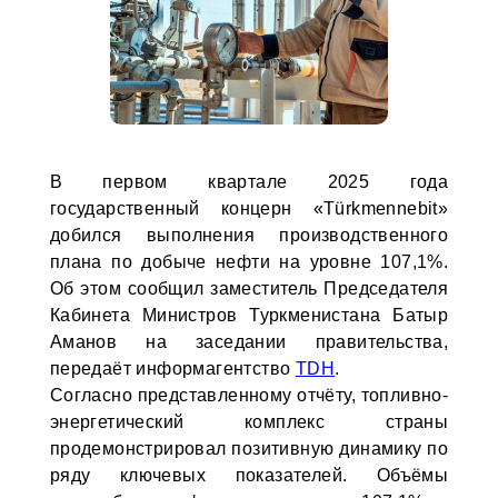
В первом квартале 2025 года
государственный концерн «Türkmennebit»
добился выполнения производственного
плана по добыче нефти на уровне 107,1%.
Об этом сообщил заместитель Председателя
Кабинета Министров Туркменистана Батыр
Аманов на заседании правительства,
передаёт информагентство
TDH
.
Согласно представленному отчёту, топливно-
энергетический комплекс страны
продемонстрировал позитивную динамику по
ряду ключевых показателей. Объёмы