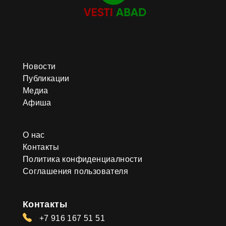
Новости
Публикации
Медиа
Афиша
О нас
Контакты
Политика конфиденциалности
Соглашения пользователя
Контакты
+7 916 167 51 51