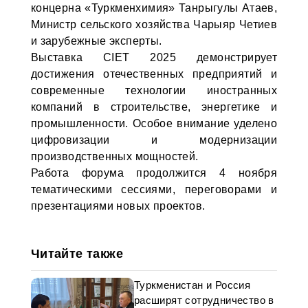
концерна «Туркменхимия» Танрыгулы Атаев,
Министр сельского хозяйства Чарыяр Четиев
и зарубежные эксперты.
Выставка CIET 2025 демонстрирует
достижения отечественных предприятий и
современные технологии иностранных
компаний в строительстве, энергетике и
промышленности. Особое внимание уделено
цифровизации и модернизации
производственных мощностей.
Работа форума продолжится 4 ноября
тематическими сессиями, переговорами и
презентациями новых проектов.
Читайте также
Туркменистан и Россия
расширят сотрудничество в