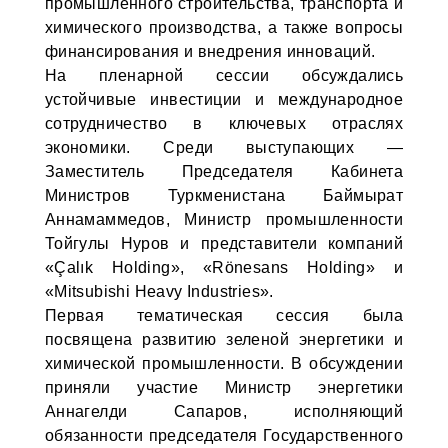
промышленного строительства, транспорта и
химического производства, а также вопросы
финансирования и внедрения инноваций.
На пленарной сессии обсуждались
устойчивые инвестиции и международное
сотрудничество в ключевых отраслях
экономики. Среди выступающих —
Заместитель Председателя Кабинета
Министров Туркменистана Баймырат
Аннамаммедов, Министр промышленности
Тойгулы Нуров и представители компаний
«Çalık Holding», «Rönesans Holding» и
«Mitsubishi Heavy Industries».
Первая тематическая сессия была
посвящена развитию зеленой энергетики и
химической промышленности. В обсуждении
приняли участие Министр энергетики
Аннагелди Сапаров, исполняющий
обязанности председателя Государственного