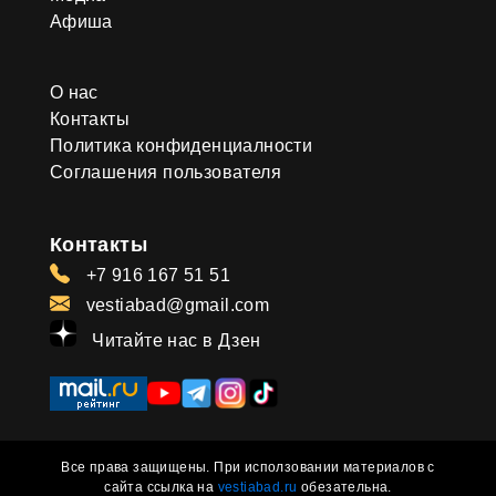
Афиша
О нас
Контакты
Политика конфиденциалности
Соглашения пользователя
Контакты
+7 916 167 51 51
vestiabad@gmail.com
Читайте нас в Дзен
Все права защищены. При исползовании материалов с
сайта ссылка на
vestiabad.ru
обезательна.