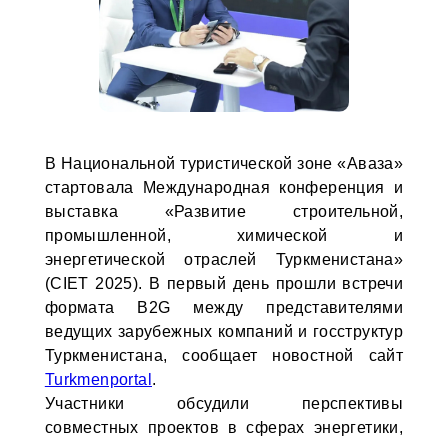
В Национальной туристической зоне «Аваза»
стартовала Международная конференция и
выставка «Развитие строительной,
промышленной, химической и
энергетической отраслей Туркменистана»
(CIET 2025). В первый день прошли встречи
формата B2G между представителями
ведущих зарубежных компаний и госструктур
Туркменистана, сообщает новостной сайт
Turkmenportal
.
Участники обсудили перспективы
совместных проектов в сферах энергетики,