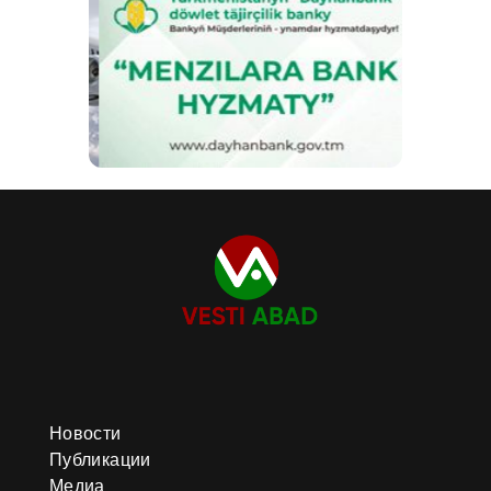
Новости
Публикации
Медиа