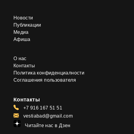
Новости
Публикации
Медиа
Афиша
О нас
Контакты
Политика конфиденциалности
Соглашения пользователя
Контакты
+7 916 167 51 51
vestiabad@gmail.com
Читайте нас в Дзен