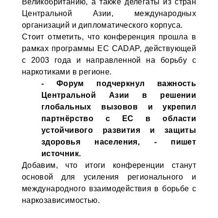
Великобританию, а также делегаты из стран
Центральной Азии, международных
организаций и дипломатического корпуса.
Стоит отметить, что конференция прошла в
рамках программы ЕС CADAP, действующей
с 2003 года и направленной на борьбу с
наркотиками в регионе.
- Форум подчеркнул важность
Центральной Азии в решении
глобальных вызовов и укрепил
партнёрство с ЕС в области
устойчивого развития и защиты
здоровья населения, - пишет
источник.
Добавим, что итоги конференции станут
основой для усиления регионального и
международного взаимодействия в борьбе с
наркозависимостью.