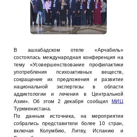
В ашхабадском отеле «Арчабиль»
состоялась международная конференция на
тему «Усовершенствование профилактики
употребления психоактивных веществ,
сокращение их предложения и развитие
национальной экспертизы в области
аддиктологии и лечения в Центральной
Азии». Об этом 2 декабря сообщил
МИЦ
Туркменистана.
По данным источника, на мероприятии
собрались представители более 10 стран,
включая Колумбию, Литву, Испанию и