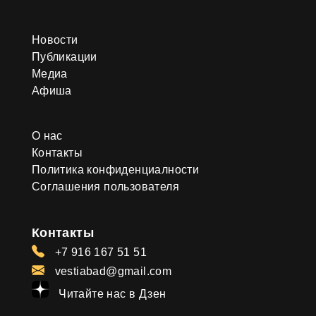
Новости
Публикации
Медиа
Афиша
О нас
Контакты
Политика конфиденциалности
Соглашения пользователя
Контакты
+7 916 167 51 51
vestiabad@gmail.com
Читайте нас в Дзен