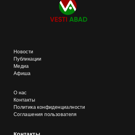
Новости
Публикации
Медиа
Афиша
О нас
Контакты
Политика конфиденциалности
Соглашения пользователя
Контакты