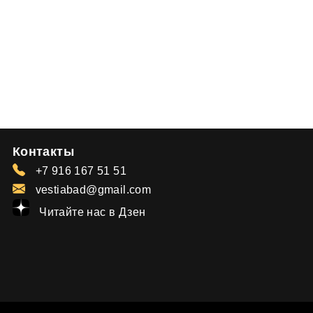
Контакты
+7 916 167 51 51
vestiabad@gmail.com
Читайте нас в Дзен