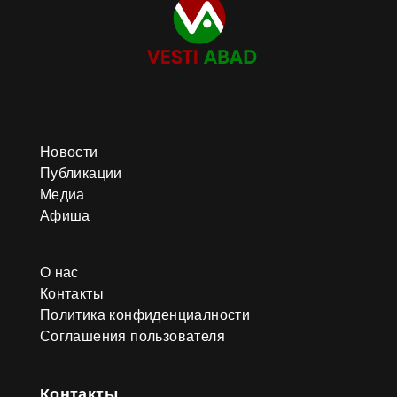
Новости
Публикации
Медиа
Афиша
О нас
Контакты
Политика конфиденциалности
Соглашения пользователя
Контакты