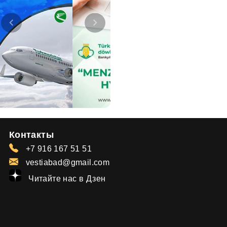
Контакты
+7 916 167 51 51
vestiabad@gmail.com
Читайте нас в Дзен