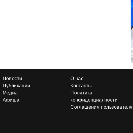
Новости
О нас
Публикации
Контакты
Медиа
Политика
Афиша
конфиденциалности
Соглашения пользователя