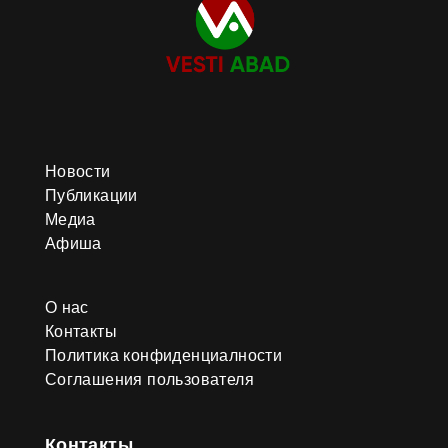
Новости
Публикации
Медиа
Афиша
О нас
Контакты
Политика конфиденциалности
Соглашения пользователя
Контакты