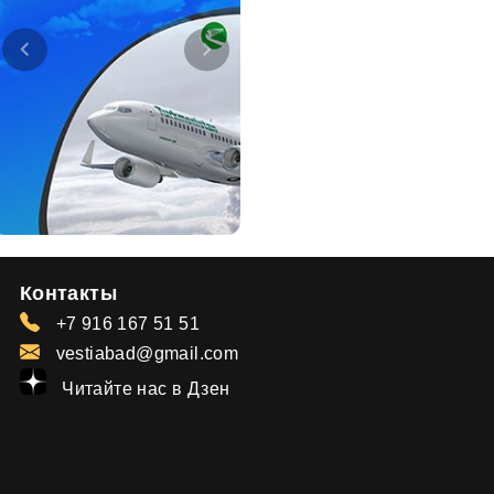
Контакты
+7 916 167 51 51
vestiabad@gmail.com
Читайте нас в Дзен